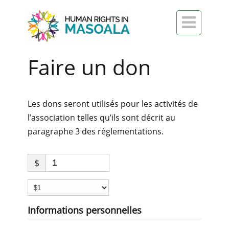

Faire un don
Les dons seront utilisés pour les activités de
l’association telles qu’ils sont décrit au
paragraphe 3 des règlementations.
$
Informations personnelles