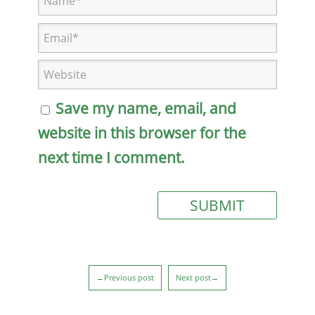
Save my name, email, and
website in this browser for the
next time I comment.
←Previous post
Next post→