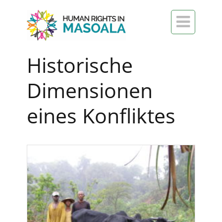

Historische
Dimensionen
eines Konfliktes