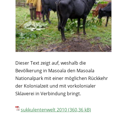
Dieser Text zeigt auf, weshalb die
Bevölkerung in Masoala den Masoala
Nationalpark mit einer möglichen Rückkehr
der Kolonialzeit und mit vorkolonialer
Sklaverei in Verbindung bringt.
sukkulentenwelt 2010