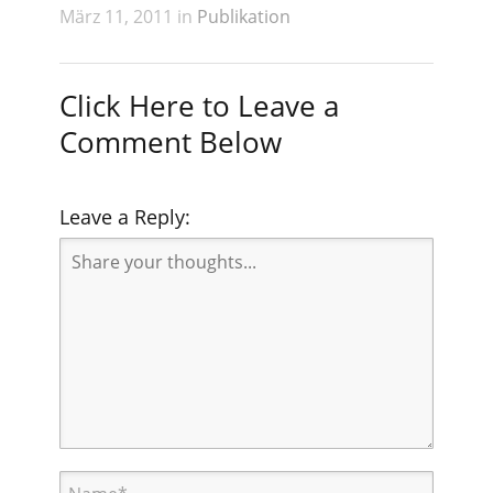
März 11, 2011 in
Publikation
Click Here to Leave a
Comment Below
Leave a Reply: