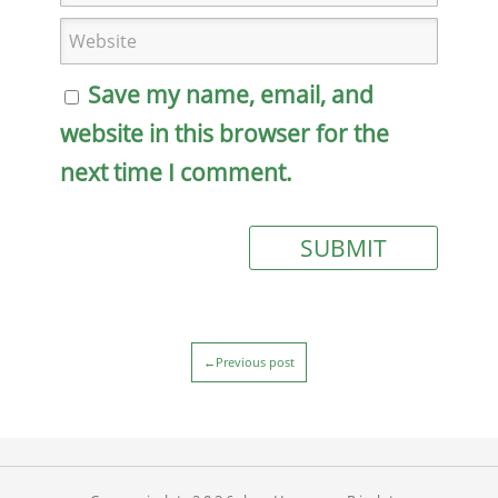
Save my name, email, and
website in this browser for the
next time I comment.
←Previous post