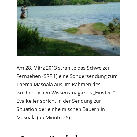
Am 28. März 2013 strahlte das Schweizer
Fernsehen (SRF 1) eine Sondersendung zum
Thema Masoala aus, im Rahmen des
wöchentlichen Wissensmagazins „Einstein“.
Eva Keller spricht in der Sendung zur
Situation der einheimischen Bauern in
Masoala (ab Minute 25).