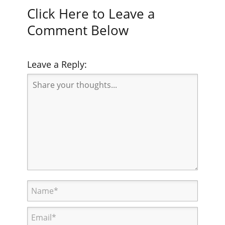
Click Here to Leave a
Comment Below
Leave a Reply: