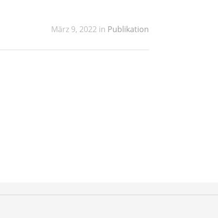
März 9, 2022 in
Publikation