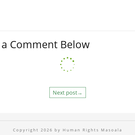
ve a Comment Below
Next post→
Copyright 2026 by Human Rights Masoala