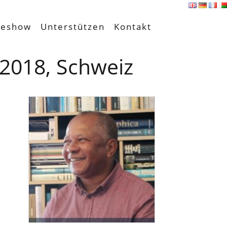
deshow
Unterstützen
Kontakt
 2018, Schweiz