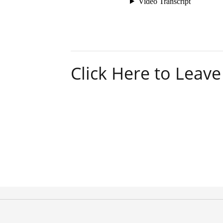
Click Here to Lea