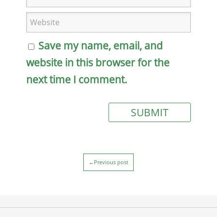
Save my name, email, and
website in this browser for the
next time I comment.
←Previous post