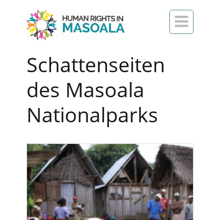

Schattenseiten
des Masoala
Nationalparks