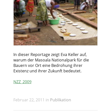
In dieser Reportage zeigt Eva Keller auf,
warum der Masoala Nationalpark für die
Bauern vor Ort eine Bedrohung ihrer
Existenz und ihrer Zukunft bedeutet.
NZZ_2009
Februar 22, 2011 in
Publikation