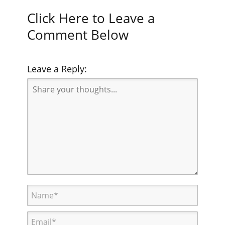
Click Here to Leave a
Comment Below
Leave a Reply: